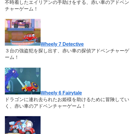
不時着したエイリアンの手助けをする、赤い車のアドベン
チャーゲーム！
Wheely 7 Detective
３台の強盗犯を探し出す、赤い車の探偵アドベンチャーゲ
ーム！
Wheely 6 Fairytale
ドラゴンに連れ去られたお姫様を助けるために冒険してい
く、赤い車のアドベンチャーゲーム！