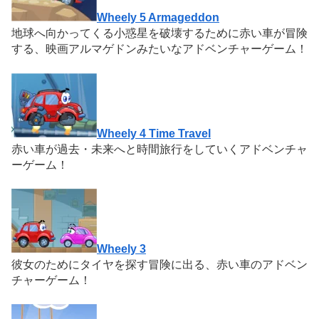
Wheely 5 Armageddon
地球へ向かってくる小惑星を破壊するために赤い車が冒険
する、映画アルマゲドンみたいなアドベンチャーゲーム！
Wheely 4 Time Travel
赤い車が過去・未来へと時間旅行をしていくアドベンチャ
ーゲーム！
Wheely 3
彼女のためにタイヤを探す冒険に出る、赤い車のアドベン
チャーゲーム！