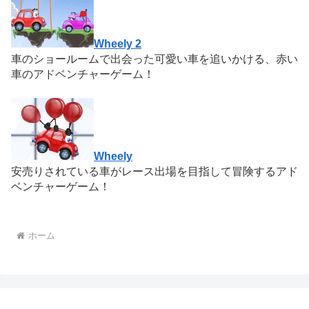
Wheely 2
車のショールームで出会った可愛い車を追いかける、赤い
車のアドベンチャーゲーム！
Wheely
安売りされている車がレース出場を目指して冒険するアド
ベンチャーゲーム！
ホーム