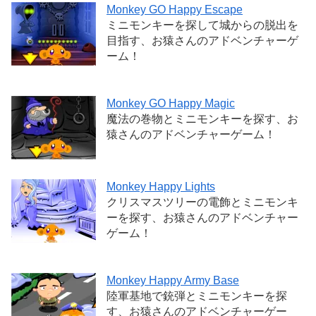
Monkey GO Happy Escape
ミニモンキーを探して城からの脱出を
目指す、お猿さんのアドベンチャーゲ
ーム！
Monkey GO Happy Magic
魔法の巻物とミニモンキーを探す、お
猿さんのアドベンチャーゲーム！
Monkey Happy Lights
クリスマスツリーの電飾とミニモンキ
ーを探す、お猿さんのアドベンチャー
ゲーム！
Monkey Happy Army Base
陸軍基地で銃弾とミニモンキーを探
す、お猿さんのアドベンチャーゲー