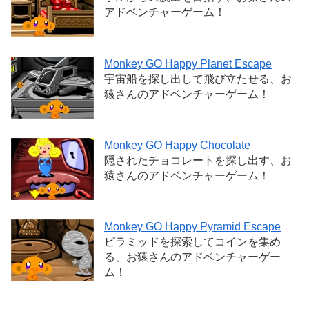
アドベンチャーゲーム！
Monkey GO Happy Planet Escape
宇宙船を探し出して飛び立たせる、お
猿さんのアドベンチャーゲーム！
Monkey GO Happy Chocolate
隠されたチョコレートを探し出す、お
猿さんのアドベンチャーゲーム！
Monkey GO Happy Pyramid Escape
ピラミッドを探索してコインを集め
る、お猿さんのアドベンチャーゲー
ム！