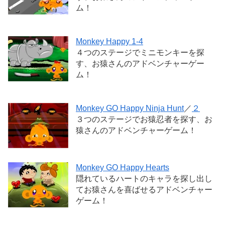
ム！
Monkey Happy 1-4
４つのステージでミニモンキーを探
す、お猿さんのアドベンチャーゲー
ム！
Monkey GO Happy Ninja Hunt
／
２
３つのステージでお猿忍者を探す、お
猿さんのアドベンチャーゲーム！
Monkey GO Happy Hearts
隠れているハートのキャラを探し出し
てお猿さんを喜ばせるアドベンチャー
ゲーム！