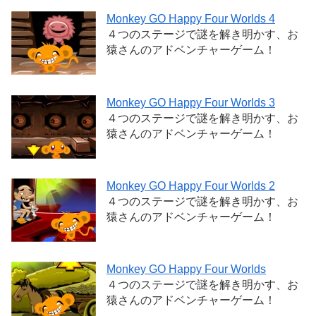
Monkey GO Happy Four Worlds 4
４つのステージで謎を解き明かす、お
猿さんのアドベンチャーゲーム！
Monkey GO Happy Four Worlds 3
４つのステージで謎を解き明かす、お
猿さんのアドベンチャーゲーム！
Monkey GO Happy Four Worlds 2
４つのステージで謎を解き明かす、お
猿さんのアドベンチャーゲーム！
Monkey GO Happy Four Worlds
４つのステージで謎を解き明かす、お
猿さんのアドベンチャーゲーム！