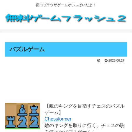
面白ブラウザゲームがいっぱいだよ！
パズルゲーム
2026.06.27
【敵のキングを目指すチェスのパズル
ゲーム】
Chessformer
敵のキングを取りに行く、チェスの駒
を使ったパズルゲーム！