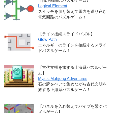
【論理回路のパズルゲーム】
Logical Element
スイッチを切り替えて電力を送り込む
電気回路のパズルゲーム！
【ライン接続スライドパズル】
Glow Path
エネルギーのラインを接続するスライ
ドパズルゲーム！
【古代文明を旅する上海系パズルゲー
ム】
Mystic Mahjong Adventures
石の牌をペアで集めながら古代文明を
旅する上海系パズルゲーム！
【パネルを入れ替えてパイプを繋ぐパ
ズルゲーム】