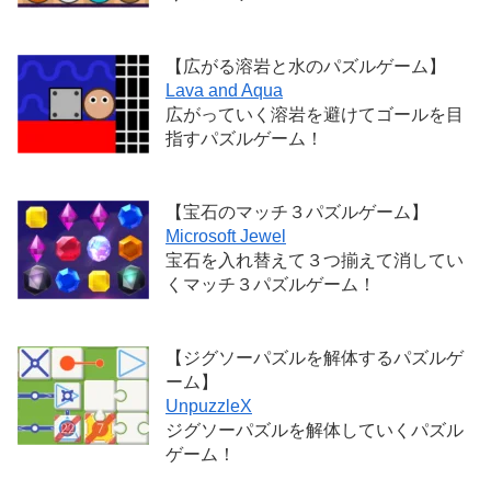
【広がる溶岩と水のパズルゲーム】
Lava and Aqua
広がっていく溶岩を避けてゴールを目
指すパズルゲーム！
【宝石のマッチ３パズルゲーム】
Microsoft Jewel
宝石を入れ替えて３つ揃えて消してい
くマッチ３パズルゲーム！
【ジグソーパズルを解体するパズルゲ
ーム】
UnpuzzleX
ジグソーパズルを解体していくパズル
ゲーム！