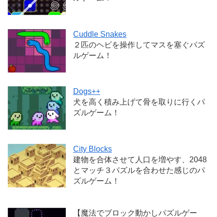
Cuddle Snakes
２匹のヘビを操作してマスを塞ぐパズ
ルゲーム！
Dogs++
犬を高く積み上げて骨を取りに行くパ
ズルゲーム！
City Blocks
建物を合体させて人口を増やす、2048
とマッチ３パズルを合わせた感じのパ
ズルゲーム！
【魔法でブロック動かしパズルゲー