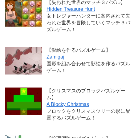
【失われた世界のマッチ３パズル】
Hidden Treasure Hunt
女トレジャーハンターに案内されて失
われた世界を冒険していくマッチ３パ
ズルゲーム！
【影絵を作るパズルゲーム】
Zamigaj
図形を組み合わせて影絵を作るパズル
ゲーム！
【クリスマスのブロックパズルゲー
ム】
A Blocky Christmas
ブロックをクリスマスツリーの形に配
置するパズルゲーム！