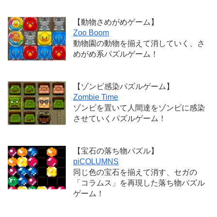
【動物さめがめゲーム】
Zoo Boom
動物園の動物を揃えて消していく、さ
めがめ系パズルゲーム！
【ゾンビ感染パズルゲーム】
Zombie Time
ゾンビを置いて人間達をゾンビに感染
させていくパズルゲーム！
【宝石の落ち物パズル】
piCOLUMNS
同じ色の宝石を揃えて消す、セガの
「コラムス」を再現した落ち物パズル
ゲーム！