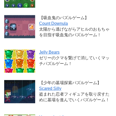
【吸血鬼のパズルゲーム】
Count Downula
太陽から逃げながらアヒルのおもちゃ
を目指す吸血鬼のパズルゲーム！
Jelly Bears
ゼリーのクマを繋げて消していくマッ
チパズルゲーム！
【少年の墓場探索パズルゲーム】
Scared Silly
盗まれた忍者フィギュアを取り戻すた
めに墓場を進んでいくパズルゲーム！