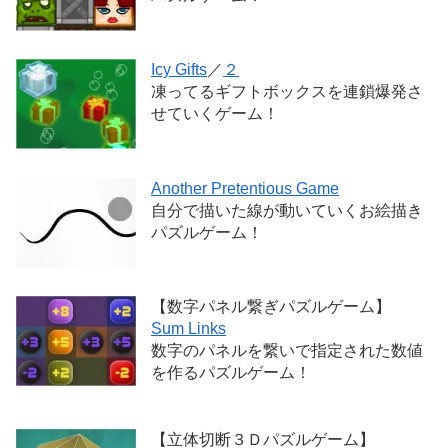
Icy Gifts
／
２
凍ってるギフトボックスを連鎖爆発さ
せていくゲーム！
Another Pretentious Game
自分で描いた線が動いていくお絵描き
パズルゲーム！
【数字パネル繋ぎパズルゲーム】
Sum Links
数字のパネルを繋いで指定された数値
を作るパズルゲーム！
【立体切断３Ｄパズルゲーム】