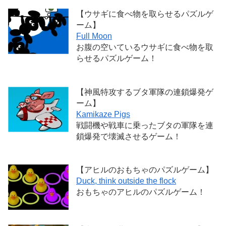
【ウサギに食べ物を取らせるパズルゲ
ーム】
Full Moon
お腹の空いているウサギに食べ物を取
らせるパズルゲーム！
【神風特攻するブタ軍隊の連鎖爆発ゲ
ーム】
Kamikaze Pigs
戦闘機や戦車に乗ったブタの軍隊を連
鎖爆発で壊滅させるゲーム！
【アヒルのおもちゃのパズルゲーム】
Duck, think outside the flock
おもちゃのアヒルのパズルゲーム！