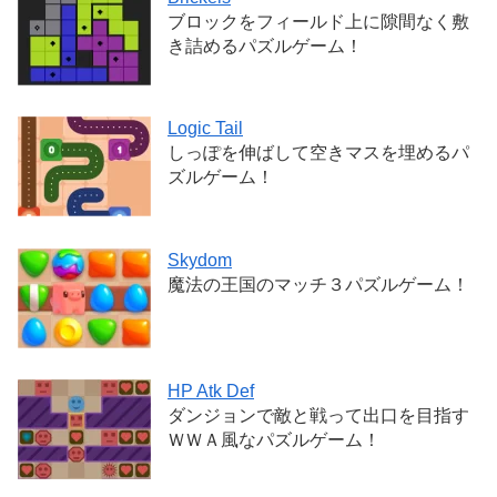
ブロックをフィールド上に隙間なく敷
き詰めるパズルゲーム！
Logic Tail
しっぽを伸ばして空きマスを埋めるパ
ズルゲーム！
Skydom
魔法の王国のマッチ３パズルゲーム！
HP Atk Def
ダンジョンで敵と戦って出口を目指す
ＷＷＡ風なパズルゲーム！