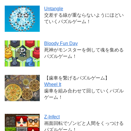
Untangle
交差する線が重ならないようにほどい
ていくパズルゲーム！
Bloody Fun Day
死神がモンスターを倒して魂を集める
パズルゲーム！
【歯車を繋げるパズルゲーム】
Wheel It
歯車を組み合わせて回していくパズル
ゲーム！
Z-Infect
画面回転でゾンビと人間をくっつける
パズルゲーム！