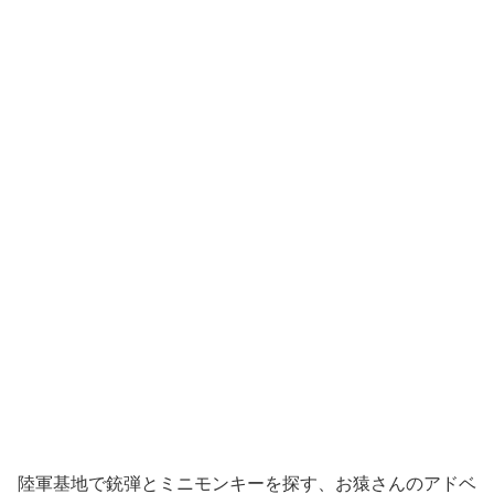
陸軍基地で銃弾とミニモンキーを探す、お猿さんのアドベ