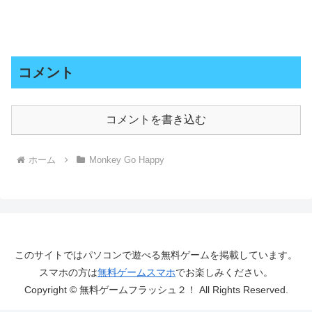
コメント
コメントを書き込む
ホーム
Monkey Go Happy
このサイトではパソコンで遊べる無料ゲームを掲載しています。
スマホの方は
無料ゲームスマホ
でお楽しみください。
Copyright © 無料ゲームフラッシュ２！ All Rights Reserved.