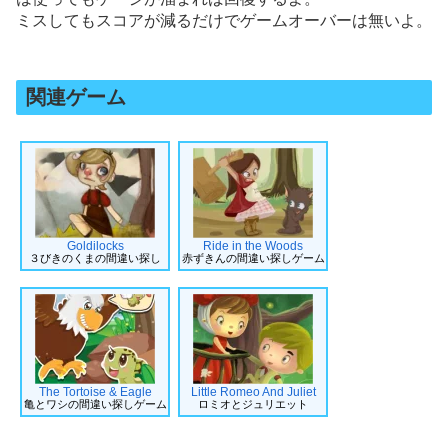
ミスしてもスコアが減るだけでゲームオーバーは無いよ。
関連ゲーム
Goldilocks
Ride in the Woods
３びきのくまの間違い探し
赤ずきんの間違い探しゲーム
The Tortoise & Eagle
Little Romeo And Juliet
亀とワシの間違い探しゲーム
ロミオとジュリエット