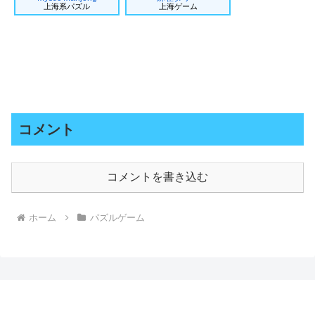
上海系パズル
上海ゲーム
コメント
コメントを書き込む
ホーム
パズルゲーム