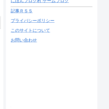
にほんブログ村 ゲームブログ
記事ＲＳＳ
プライバシーポリシー
このサイトについて
お問い合わせ