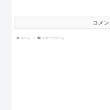
コメン
ホーム
スポーツゲーム