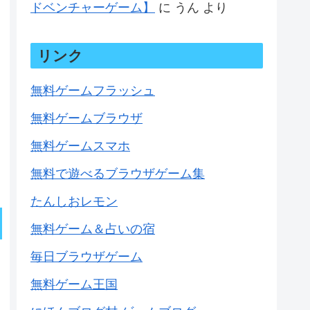
ドベンチャーゲーム】
に
うん
より
リンク
無料ゲームフラッシュ
無料ゲームブラウザ
無料ゲームスマホ
無料で遊べるブラウザゲーム集
たんしおレモン
無料ゲーム＆占いの宿
毎日ブラウザゲーム
無料ゲーム王国