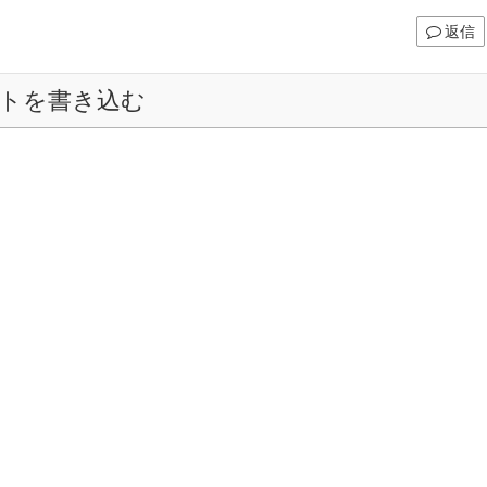
返信
トを書き込む