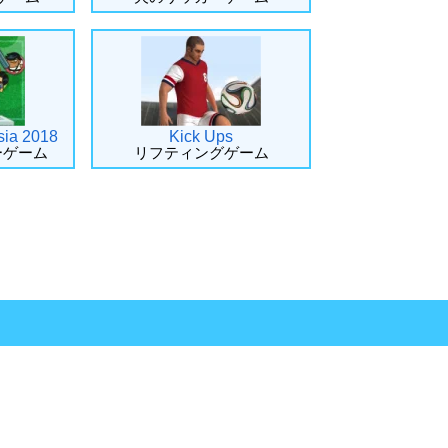
sia 2018
Kick Ups
ーゲーム
リフティングゲーム