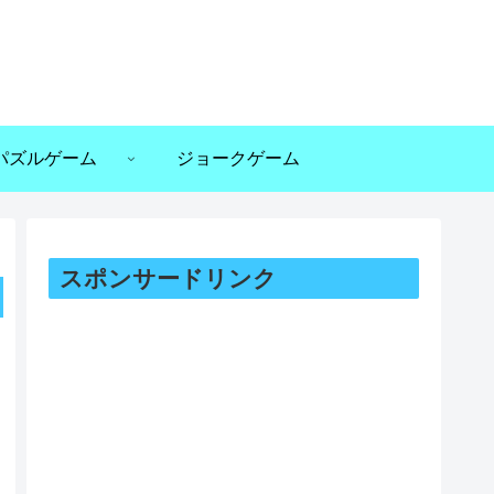
パズルゲーム
ジョークゲーム
スポンサードリンク