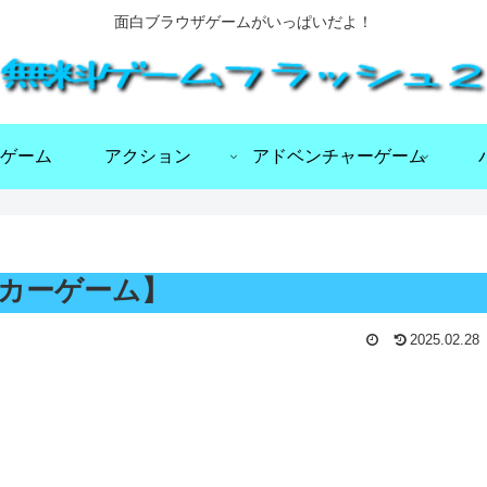
面白ブラウザゲームがいっぱいだよ！
ゲーム
アクション
アドベンチャーゲーム
サッカーゲーム】
2025.02.28