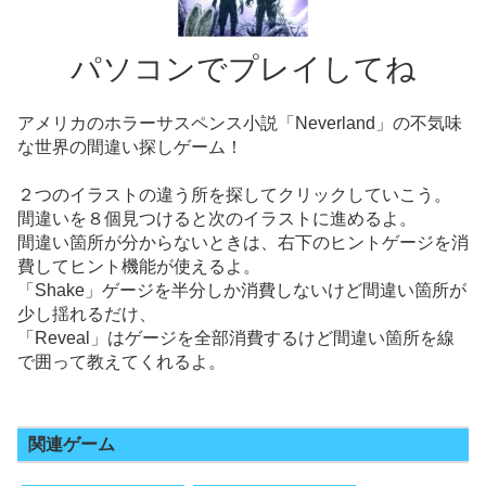
パソコンでプレイしてね
アメリカのホラーサスペンス小説「Neverland」の不気味
な世界の間違い探しゲーム！
２つのイラストの違う所を探してクリックしていこう。
間違いを８個見つけると次のイラストに進めるよ。
間違い箇所が分からないときは、右下のヒントゲージを消
費してヒント機能が使えるよ。
「Shake」ゲージを半分しか消費しないけど間違い箇所が
少し揺れるだけ、
「Reveal」はゲージを全部消費するけど間違い箇所を線
で囲って教えてくれるよ。
関連ゲーム