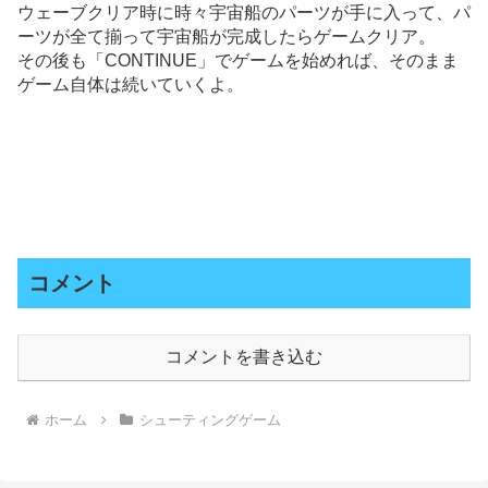
ウェーブクリア時に時々宇宙船のパーツが手に入って、パ
ーツが全て揃って宇宙船が完成したらゲームクリア。
その後も「CONTINUE」でゲームを始めれば、そのまま
ゲーム自体は続いていくよ。
コメント
コメントを書き込む
ホーム
シューティングゲーム