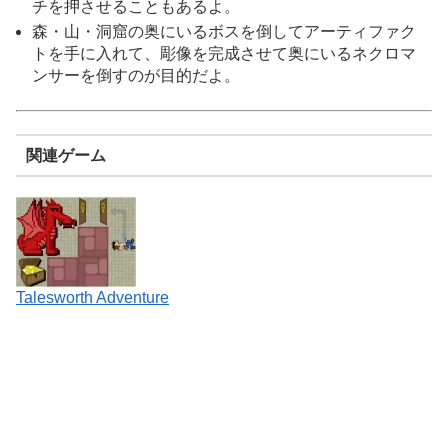
チを押させることもあるよ。
森・山・洞窟の奥にいるボスを倒してアーティファク
トを手に入れて、彫像を完成させて奥にいるネクロマ
ンサーを倒すのが目的だよ。
関連ゲーム
Talesworth Adventure