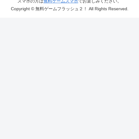
スマホの方は
無料ゲームスマホ
でお楽しみください。
Copyright © 無料ゲームフラッシュ２！ All Rights Reserved.