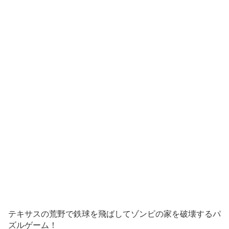
テキサスの荒野で鉄球を飛ばしてゾンビの家を破壊するパ
ズルゲーム！