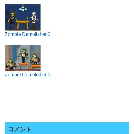
Zombie Demolisher 2
Zombie Demolisher 3
コメント