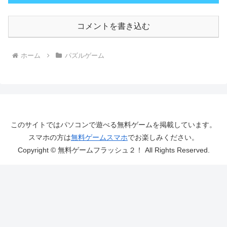
コメントを書き込む
ホーム
パズルゲーム
このサイトではパソコンで遊べる無料ゲームを掲載しています。
スマホの方は
無料ゲームスマホ
でお楽しみください。
Copyright © 無料ゲームフラッシュ２！ All Rights Reserved.