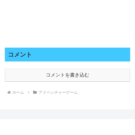
コメント
コメントを書き込む
ホーム
アドベンチャーゲーム