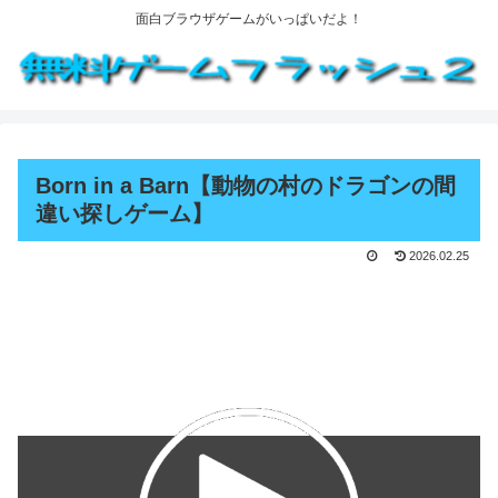
面白ブラウザゲームがいっぱいだよ！
Born in a Barn【動物の村のドラゴンの間
違い探しゲーム】
2026.02.25