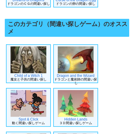
ドラゴンのＣＧの間違い探し
ドラゴンの卵の間違い探し
このカテゴリ（間違い探しゲーム）のオスス
メ
Child of a Witch 1
Dragon and the Wizard
魔女と子供の間違い探し
ドラゴンと魔術師の間違い探
し
Spot & Click
Hidden Lands
動く間違い探しゲーム
３Ｄ間違い探しゲーム