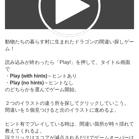
動物たちの暮らす村に生まれたドラゴンの間違い探しゲー
ム！
読み込みが終わったら「Play!」を押して、タイトル画面
で
・
Play (with hints)
～ヒントあり
・
Play (no hints)
～ヒントなし
のどちらかを選んでゲーム開始。
２つのイラストの違う所を探してクリックしていこう。
間違いを５個見つけると次のイラストに進めるよ。
ヒント有でプレイしている時は、間違い箇所が時々揺れて
教えてくれるよ。
誤クリックはスコアが減点されるだけでゲームオーバーは