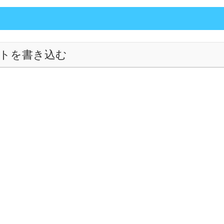
トを書き込む