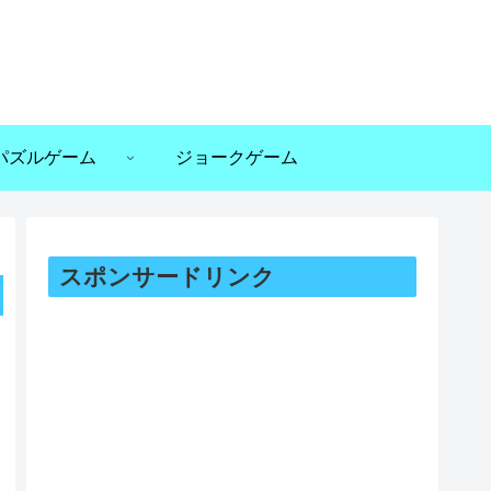
パズルゲーム
ジョークゲーム
スポンサードリンク