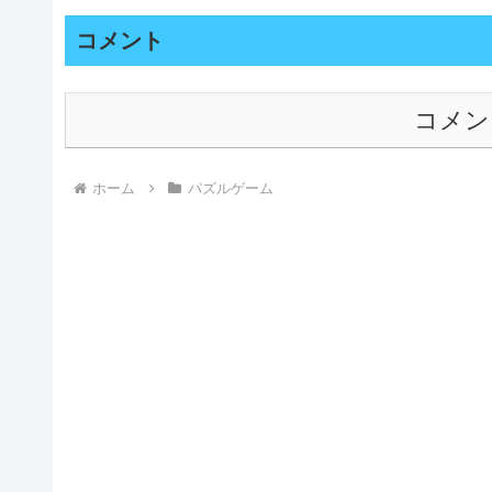
コメント
コメン
ホーム
パズルゲーム