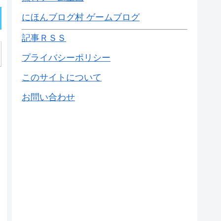
にほんブログ村 ゲームブログ
記事ＲＳＳ
プライバシーポリシー
このサイトについて
お問い合わせ