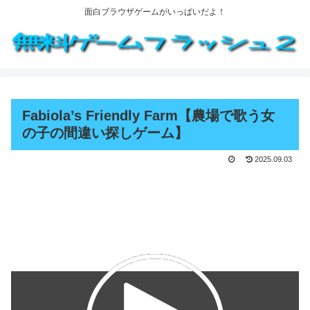
面白ブラウザゲームがいっぱいだよ！
Fabiola’s Friendly Farm【農場で歌う女
の子の間違い探しゲーム】
2025.09.03