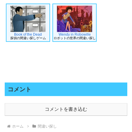
Book of the Dead
Wendy in Robowille
探偵の間違い探しゲーム
ロボットの世界の間違い探し
コメント
コメントを書き込む
ホーム
間違い探し