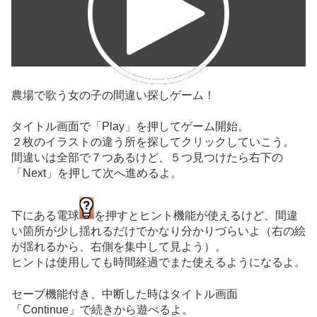
農場で歌う女の子の間違い探しゲーム！
タイトル画面で「Play」を押してゲーム開始。
２枚のイラストの違う所を探してクリックしていこう。
間違いは全部で７つあるけど、５つ見つけたら右下の
「Next」を押して次へ進めるよ。
下にある電球
を押すとヒント機能が使えるけど、間違
い箇所が少し揺れるだけでかなり分かりづらいよ（右の絵
が揺れるから、右側を集中して見よう）。
ヒントは使用しても時間経過でまた使えるようになるよ。
セーブ機能付き、中断した時はタイトル画面
「Continue」で続きから遊べるよ。