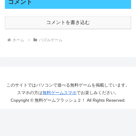
コメント
コメントを書き込む
ホーム
パズルゲーム
このサイトではパソコンで遊べる無料ゲームを掲載しています。
スマホの方は
無料ゲームスマホ
でお楽しみください。
Copyright © 無料ゲームフラッシュ２！ All Rights Reserved.