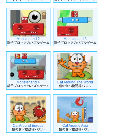
Monsterland 2
Monsterland 3
親子ブロックのパズルゲーム
親子ブロックのパズルゲーム
Monsterland 4
Cat Around The World
親子ブロックのパズルゲーム
猫の食べ物誘導パズル
Cat Around Europe
Cat Around Asia
猫の食べ物誘導パズル
猫の食べ物誘導パズル