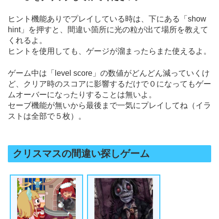
ヒント機能ありでプレイしている時は、下にある「show
hint」を押すと、間違い箇所に光の粒が出て場所を教えて
くれるよ。
ヒントを使用しても、ゲージが溜まったらまた使えるよ。
ゲーム中は「level score」の数値がどんどん減っていくけ
ど、クリア時のスコアに影響するだけで０になってもゲー
ムオーバーになったりすることは無いよ。
セーブ機能が無いから最後まで一気にプレイしてね（イラ
ストは全部で５枚）。
クリスマスの間違い探しゲーム