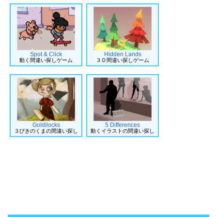
Spot & Click
Hidden Lands
動く間違い探しゲーム
３Ｄ間違い探しゲーム
Goldilocks
5 Differences
３びきのくまの間違い探し
動くイラストの間違い探し