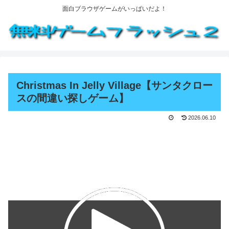
面白ブラウザゲームがいっぱいだよ！
Christmas In Jelly Village【サンタクロー
スの間違い探しゲーム】
2026.06.10