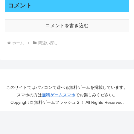
コメント
コメントを書き込む
ホーム
間違い探し
このサイトではパソコンで遊べる無料ゲームを掲載しています。
スマホの方は
無料ゲームスマホ
でお楽しみください。
Copyright © 無料ゲームフラッシュ２！ All Rights Reserved.