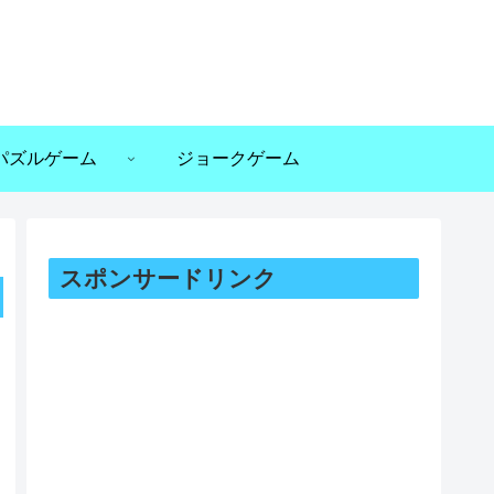
パズルゲーム
ジョークゲーム
スポンサードリンク