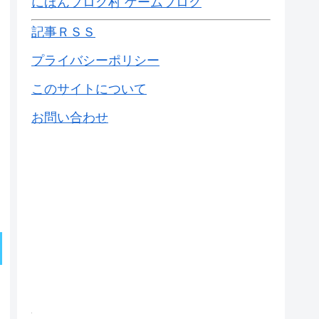
にほんブログ村 ゲームブログ
記事ＲＳＳ
プライバシーポリシー
このサイトについて
お問い合わせ