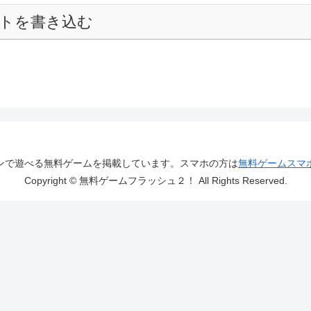
トを書き込む
ンで遊べる無料ゲームを掲載しています。スマホの方は
無料ゲームスマ
Copyright © 無料ゲームフラッシュ２！ All Rights Reserved.