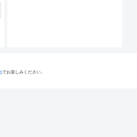
ホ
でお楽しみください。