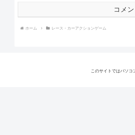
コメン
ホーム
レース・カーアクションゲーム
このサイトではパソコ