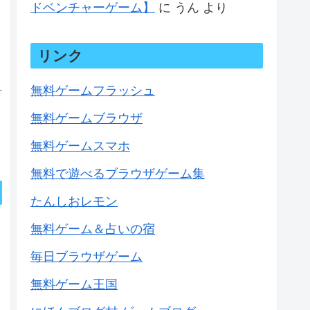
ドベンチャーゲーム】
に
うん
より
リンク
無料ゲームフラッシュ
無料ゲームブラウザ
無料ゲームスマホ
無料で遊べるブラウザゲーム集
たんしおレモン
無料ゲーム＆占いの宿
毎日ブラウザゲーム
無料ゲーム王国