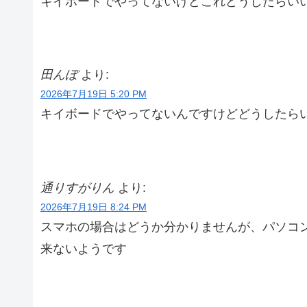
キイボードでやってないけどこれどうしたらい
田んぼ
より:
2026年7月19日 5:20 PM
キイボードでやってないんですけどどうしたら
通りすがりん
より:
2026年7月19日 8:24 PM
スマホの場合はどうか分かりませんが、パソコ
来ないようです