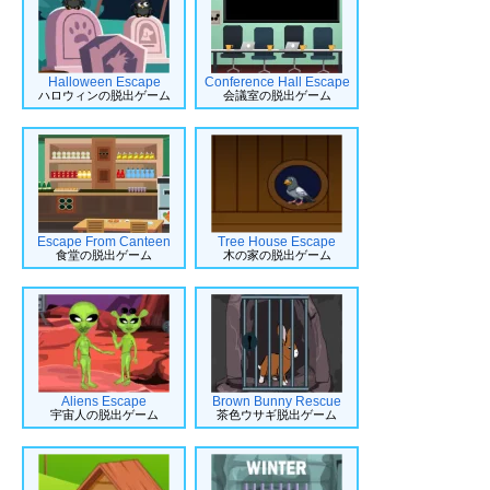
Halloween Escape
Conference Hall Escape
ハロウィンの脱出ゲーム
会議室の脱出ゲーム
Escape From Canteen
Tree House Escape
食堂の脱出ゲーム
木の家の脱出ゲーム
Aliens Escape
Brown Bunny Rescue
宇宙人の脱出ゲーム
茶色ウサギ脱出ゲーム