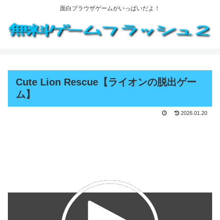
面白ブラウザゲームがいっぱいだよ！
Cute Lion Rescue【ライオンの脱出ゲー
ム】
2026.01.20