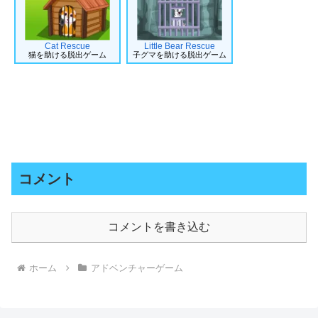
Cat Rescue
Little Bear Rescue
猫を助ける脱出ゲーム
子グマを助ける脱出ゲーム
コメント
コメントを書き込む
ホーム
アドベンチャーゲーム