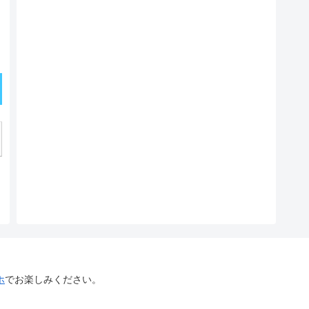
ホ
でお楽しみください。