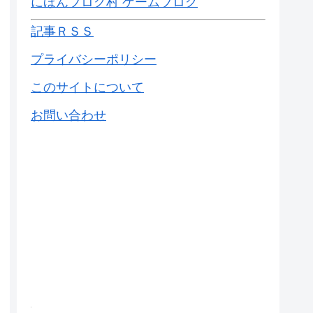
にほんブログ村 ゲームブログ
記事ＲＳＳ
プライバシーポリシー
このサイトについて
お問い合わせ