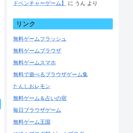
ドベンチャーゲーム】
に
うん
より
リンク
無料ゲームフラッシュ
無料ゲームブラウザ
無料ゲームスマホ
無料で遊べるブラウザゲーム集
たんしおレモン
無料ゲーム＆占いの宿
毎日ブラウザゲーム
無料ゲーム王国