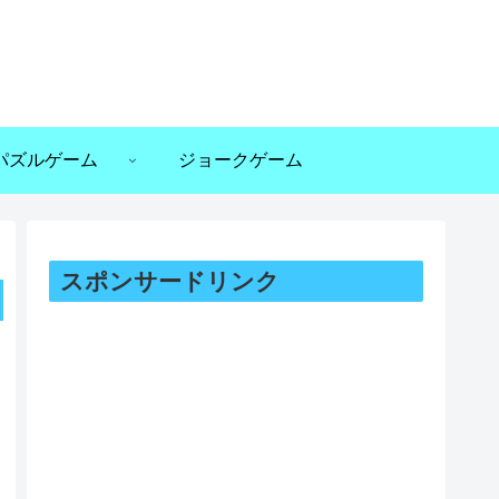
パズルゲーム
ジョークゲーム
スポンサードリンク