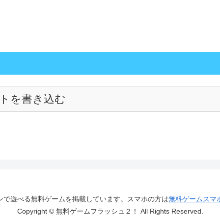
トを書き込む
ンで遊べる無料ゲームを掲載しています。スマホの方は
無料ゲームスマ
Copyright © 無料ゲームフラッシュ２！ All Rights Reserved.