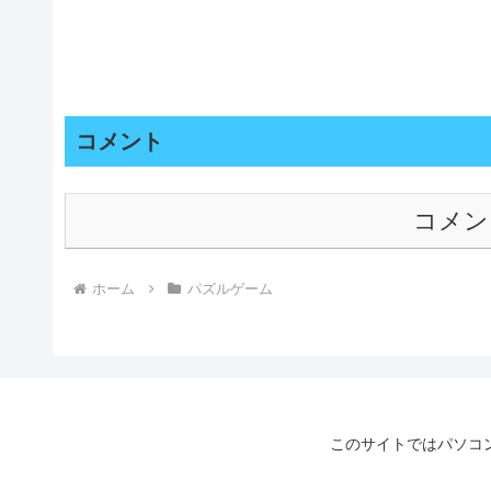
コメント
コメン
ホーム
パズルゲーム
このサイトではパソコ