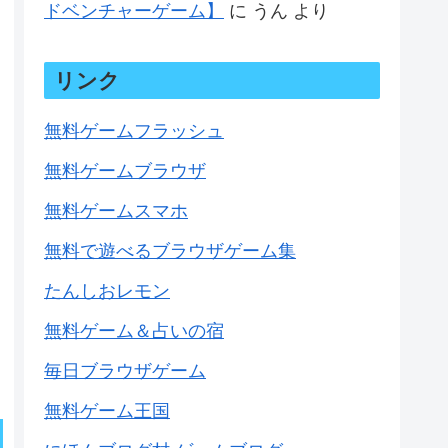
ドベンチャーゲーム】
に
うん
より
リンク
無料ゲームフラッシュ
無料ゲームブラウザ
無料ゲームスマホ
無料で遊べるブラウザゲーム集
たんしおレモン
無料ゲーム＆占いの宿
毎日ブラウザゲーム
無料ゲーム王国