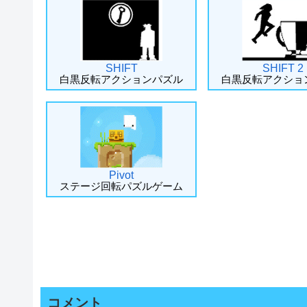
SHIFT
SHIFT 2
白黒反転アクションパズル
白黒反転アクショ
Pivot
ステージ回転パズルゲーム
コメント