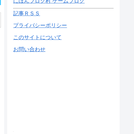
にほんブログ村 ゲームブログ
記事ＲＳＳ
プライバシーポリシー
このサイトについて
お問い合わせ