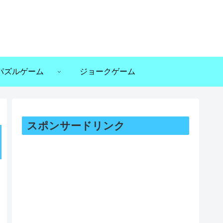
パズルゲーム
ジョークゲーム
スポンサードリンク