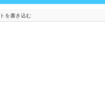
トを書き込む