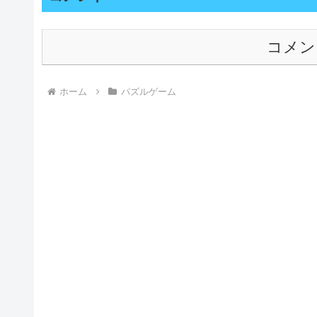
コメン
ホーム
パズルゲーム