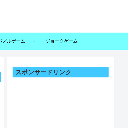
パズルゲーム
ジョークゲーム
スポンサードリンク