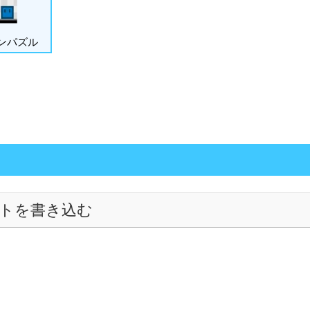
ンパズル
トを書き込む