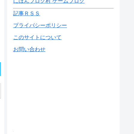
にほんブログ村 ゲームブログ
記事ＲＳＳ
プライバシーポリシー
このサイトについて
お問い合わせ