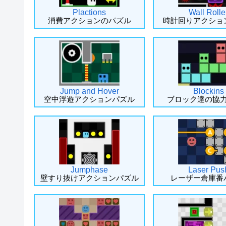
Plactions
Wall Rolle
消費アクションのパズル
時計回りアクショ
Jump and Hover
Blockins
空中浮遊アクションパズル
ブロック達の協
Jumphase
Laser Pus
壁すり抜けアクションパズル
レーザー倉庫番