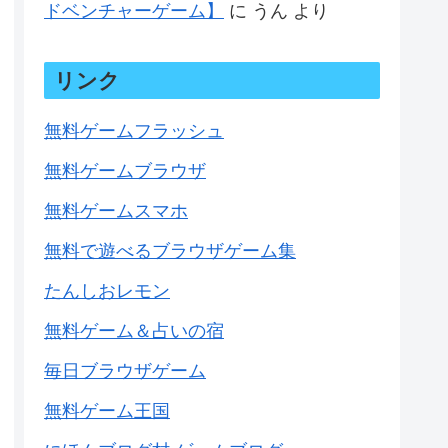
ドベンチャーゲーム】
に
うん
より
リンク
無料ゲームフラッシュ
無料ゲームブラウザ
無料ゲームスマホ
無料で遊べるブラウザゲーム集
たんしおレモン
無料ゲーム＆占いの宿
毎日ブラウザゲーム
無料ゲーム王国