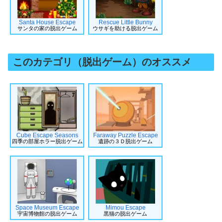
Santa House Escape
Rescue Little Bunny
サンタの家の脱出ゲーム
ウサギを助ける脱出ゲーム
このカテゴリ（脱出ゲーム）のオススメ
Cube Escape Seasons
Faraway Puzzle Escape
四季の部屋ホラー脱出ゲーム
遺跡の３Ｄ脱出ゲーム
Space Museum Escape
Mimou Escape
宇宙博物館の脱出ゲーム
黒猫の脱出ゲーム