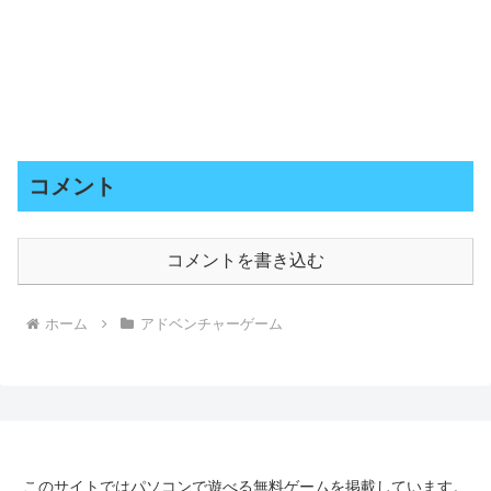
コメント
コメントを書き込む
ホーム
アドベンチャーゲーム
このサイトではパソコンで遊べる無料ゲームを掲載しています。