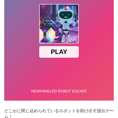
どこかに閉じ込められているロボットを助け出す脱出ゲー
ム！