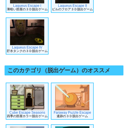
Laqueus Escape I
Laqueus Escape II
薄暗い部屋の３Ｄ脱出ゲーム
ビルのフロア３Ｄ脱出ゲーム
Laqueus Escape IV
貯水タンクの３Ｄ脱出ゲーム
このカテゴリ（脱出ゲーム）のオススメ
Cube Escape Seasons
Faraway Puzzle Escape
四季の部屋ホラー脱出ゲーム
遺跡の３Ｄ脱出ゲーム