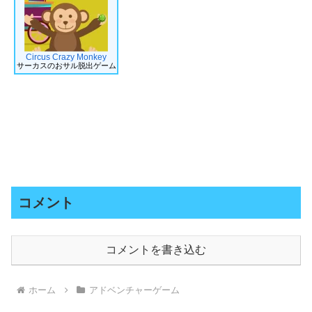
Circus Crazy Monkey
サーカスのおサル脱出ゲーム
コメント
コメントを書き込む
ホーム
アドベンチャーゲーム