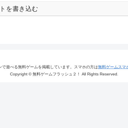
トを書き込む
ンで遊べる無料ゲームを掲載しています。スマホの方は
無料ゲームスマ
Copyright © 無料ゲームフラッシュ２！ All Rights Reserved.