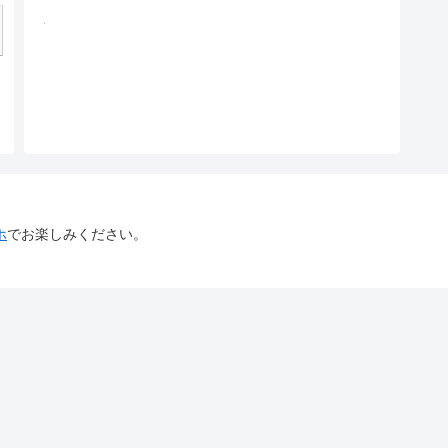
ホ
でお楽しみください。