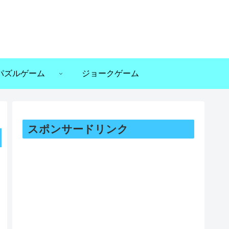
パズルゲーム
ジョークゲーム
スポンサードリンク