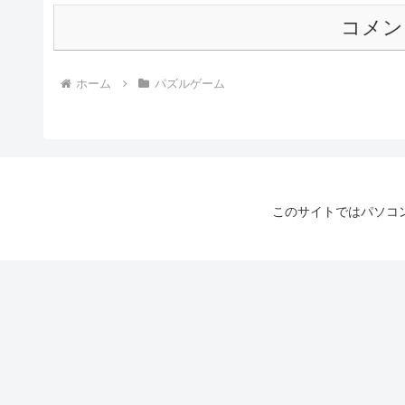
コメン
ホーム
パズルゲーム
このサイトではパソコ