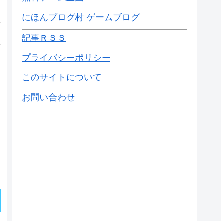
にほんブログ村 ゲームブログ
記事ＲＳＳ
プライバシーポリシー
このサイトについて
お問い合わせ