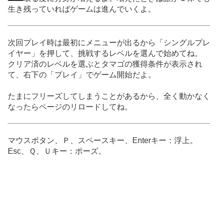
生き残っていればゲームは進んでいくよ。
次回プレイ時は最初にメニューが出るから「シングルプレ
イヤー」を押して、挑戦するレベルを選んで始めてね。
クリア済のレベルを選ぶとタマゴの獲得条件が表示され
て、右下の「プレイ」でゲーム開始だよ。
たまにフリーズしてしまうことがあるから、全く動かなく
なったらページのリロードしてね。
マウスボタン、Ｐ、スペースキー、Enterキー：浮上。
Esc、Ｑ、Ｕキー：ポーズ。