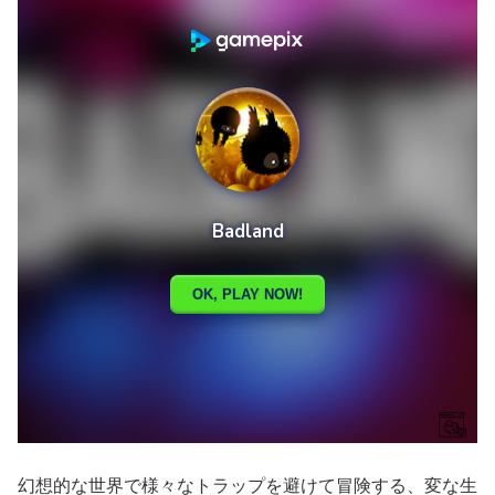
幻想的な世界で様々なトラップを避けて冒険する、変な生