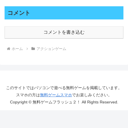
コメント
コメントを書き込む
ホーム
アクションゲーム
このサイトではパソコンで遊べる無料ゲームを掲載しています。
スマホの方は
無料ゲームスマホ
でお楽しみください。
Copyright © 無料ゲームフラッシュ２！ All Rights Reserved.