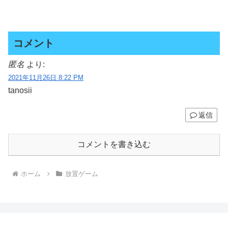
コメント
匿名
より:
2021年11月26日 8:22 PM
tanosii
返信
コメントを書き込む
ホーム
放置ゲーム