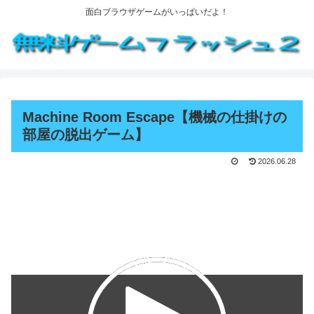
面白ブラウザゲームがいっぱいだよ！
Machine Room Escape【機械の仕掛けの
部屋の脱出ゲーム】
2026.06.28