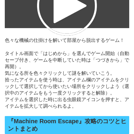
色々な機械の仕掛けを解いて部屋から脱出するゲーム！
タイトル画面で「はじめから」を選んでゲーム開始（自動
セーブ付き、ゲームを中断していた時は「つづきから」で
再開）。
気になる所を色々クリックして謎を解いていこう。
拾ったアイテムを使う時は、アイテム欄のアイテムをクリ
ックして選択してから使いたい場所をクリックしよう（選
択中のアイテムをもう一度クリックすると解除）。
アイテムを選択した時に出る虫眼鏡アイコンを押すと、ア
イテムを拡大して調べられるよ。
『Machine Room Escape』攻略のコツとヒ
ントまとめ