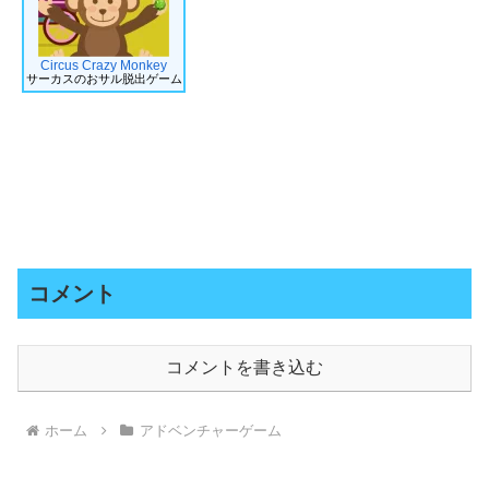
Circus Crazy Monkey
サーカスのおサル脱出ゲーム
コメント
コメントを書き込む
ホーム
アドベンチャーゲーム