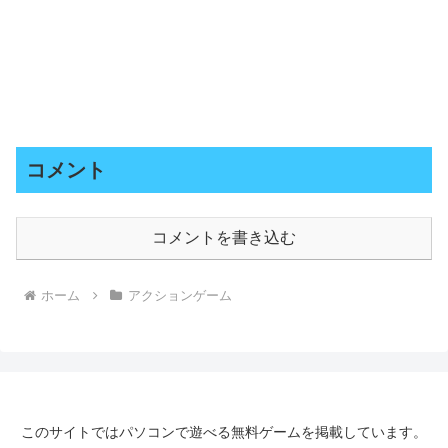
コメント
コメントを書き込む
ホーム
アクションゲーム
このサイトではパソコンで遊べる無料ゲームを掲載しています。