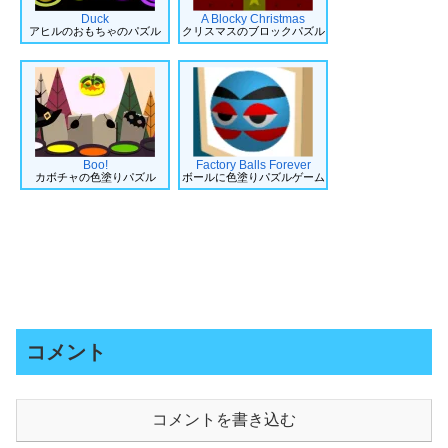
Duck
A Blocky Christmas
アヒルのおもちゃのパズル
クリスマスのブロックパズル
Boo!
Factory Balls Forever
カボチャの色塗りパズル
ボールに色塗りパズルゲーム
コメント
コメントを書き込む