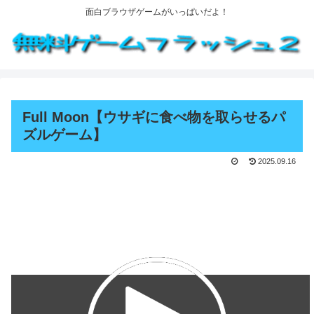
面白ブラウザゲームがいっぱいだよ！
Full Moon【ウサギに食べ物を取らせるパ
ズルゲーム】
2025.09.16