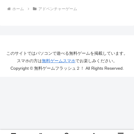
ホーム
アドベンチャーゲーム
このサイトではパソコンで遊べる無料ゲームを掲載しています。
スマホの方は
無料ゲームスマホ
でお楽しみください。
Copyright © 無料ゲームフラッシュ２！ All Rights Reserved.