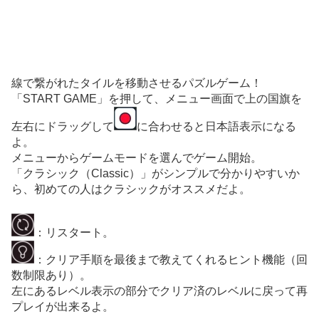
線で繋がれたタイルを移動させるパズルゲーム！
「START GAME」を押して、メニュー画面で上の国旗を
左右にドラッグして
に合わせると日本語表示になる
よ。
メニューからゲームモードを選んでゲーム開始。
「クラシック（Classic）」がシンプルで分かりやすいか
ら、初めての人はクラシックがオススメだよ。
：リスタート。
：クリア手順を最後まで教えてくれるヒント機能（回
数制限あり）。
左にあるレベル表示の部分でクリア済のレベルに戻って再
プレイが出来るよ。