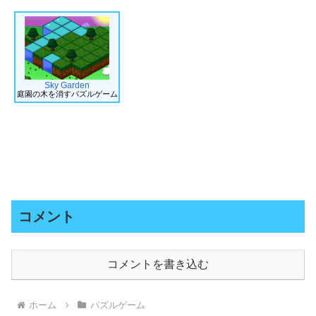
Sky Garden
庭園の木を消すパズルゲーム
コメント
コメントを書き込む
ホーム
パズルゲーム