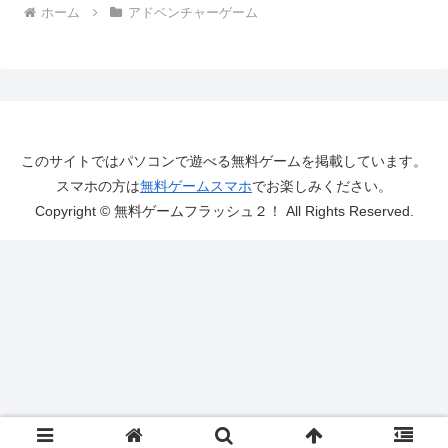
ホーム
アドベンチャーゲーム
このサイトではパソコンで遊べる無料ゲームを掲載しています。
スマホの方は
無料ゲームスマホ
でお楽しみください。
Copyright © 無料ゲームフラッシュ２！ All Rights Reserved.