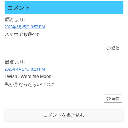
コメント
匿名
より:
2025年3月25日 3:57 PM
スマホでも遊べた
返信
匿名
より:
2026年4月17日 8:13 PM
I Wish I Were the Moon
私が月だったらいいのに
返信
コメントを書き込む