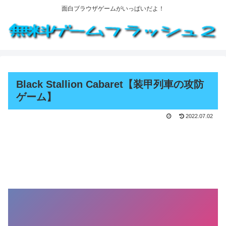
面白ブラウザゲームがいっぱいだよ！
Black Stallion Cabaret【装甲列車の攻防
ゲーム】
2022.07.02