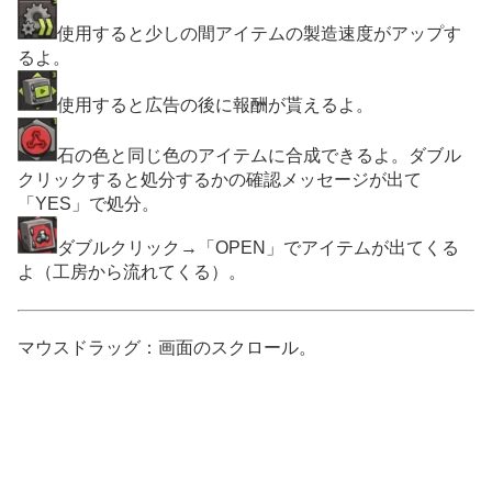
使用すると少しの間アイテムの製造速度がアップす
るよ。
使用すると広告の後に報酬が貰えるよ。
石の色と同じ色のアイテムに合成できるよ。ダブル
クリックすると処分するかの確認メッセージが出て
「YES」で処分。
ダブルクリック→「OPEN」でアイテムが出てくる
よ（工房から流れてくる）。
マウスドラッグ：画面のスクロール。