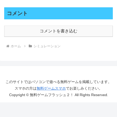
コメント
コメントを書き込む
ホーム
シミュレーション
このサイトではパソコンで遊べる無料ゲームを掲載しています。
スマホの方は
無料ゲームスマホ
でお楽しみください。
Copyright © 無料ゲームフラッシュ２！ All Rights Reserved.