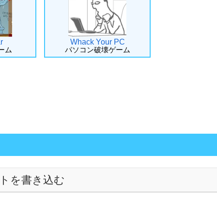
r
Whack Your PC
ーム
パソコン破壊ゲーム
トを書き込む