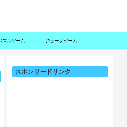
パズルゲーム
ジョークゲーム
スポンサードリンク