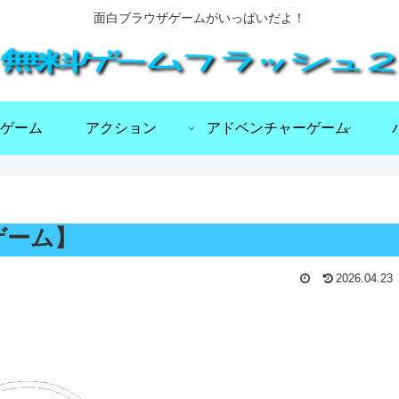
面白ブラウザゲームがいっぱいだよ！
ゲーム
アクション
アドベンチャーゲーム
Wゲーム】
2026.04.23