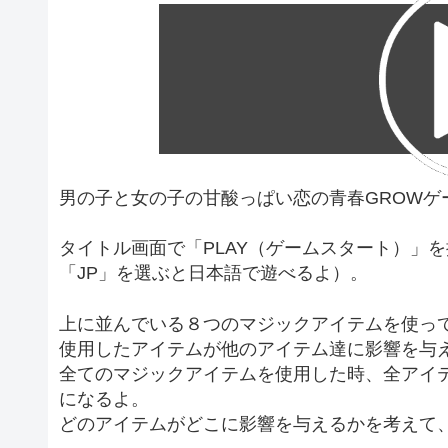
男の子と女の子の甘酸っぱい恋の青春GROWゲ
タイトル画面で「PLAY（ゲームスタート）」
「JP」を選ぶと日本語で遊べるよ）。
上に並んでいる８つのマジックアイテムを使っ
使用したアイテムが他のアイテム達に影響を与
全てのマジックアイテムを使用した時、全アイテ
になるよ。
どのアイテムがどこに影響を与えるかを考えて