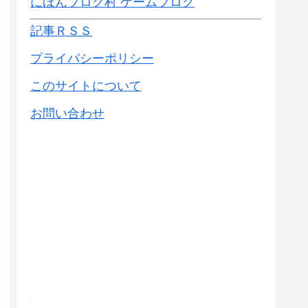
にほんブログ村 ゲームブログ
記事ＲＳＳ
プライバシーポリシー
このサイトについて
お問い合わせ