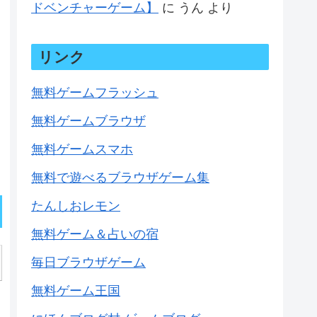
ドベンチャーゲーム】
に
うん
より
リンク
無料ゲームフラッシュ
無料ゲームブラウザ
無料ゲームスマホ
無料で遊べるブラウザゲーム集
たんしおレモン
無料ゲーム＆占いの宿
毎日ブラウザゲーム
無料ゲーム王国