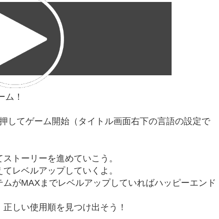
ーム！
を押してゲーム開始（タイトル画面右下の言語の設定で
てストーリーを進めていこう。
えてレベルアップしていくよ。
ムがMAXまでレベルアップしていればハッピーエンド
、正しい使用順を見つけ出そう！