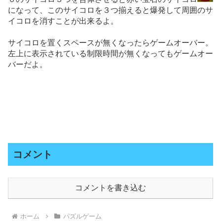
になって、このサイコロを３つ揃えると爆発して周囲のサ
イコロを消すことが出来るよ。
サイコロを置くスペースが無くなったらゲームオーバー。
左上に表示されている制限時間が無くなってもゲームオー
バーだよ。
コメント
コメントを書き込む
ホーム
パズルゲーム