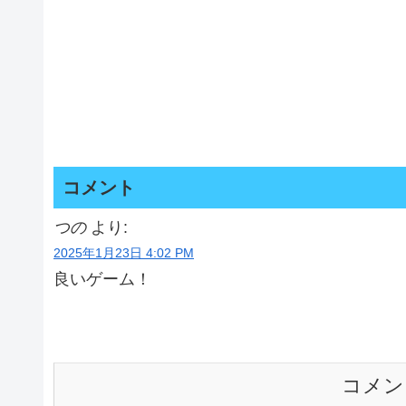
コメント
つの
より:
2025年1月23日 4:02 PM
良いゲーム！
コメン