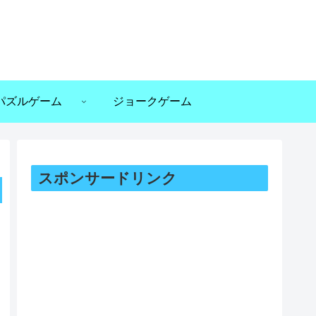
パズルゲーム
ジョークゲーム
スポンサードリンク