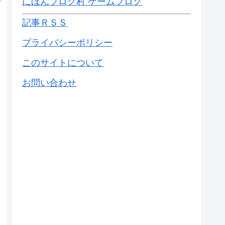
にほんブログ村 ゲームブログ
記事ＲＳＳ
プライバシーポリシー
このサイトについて
お問い合わせ