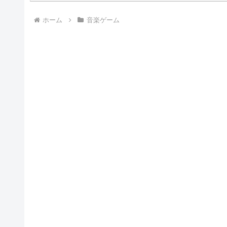
ホーム
音楽ゲーム