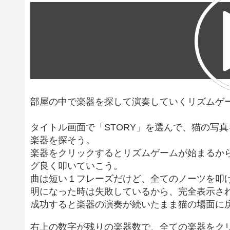
部屋の中で楽器を探して演奏していくリズムゲ
タイトル画面で「STORY」を選んで、猫の写
楽器を探そう。
楽器をクリックするとリズムゲームが始まるか
グ良く叩いていこう。
曲は短い１フレーズだけど、全てのノーツを叩
明になった時は失敗しているから、完全表示さ
成功すると楽器の演奏が続いたまま猫の場面に
右上の数字が残りの楽器数で、全ての楽器をク