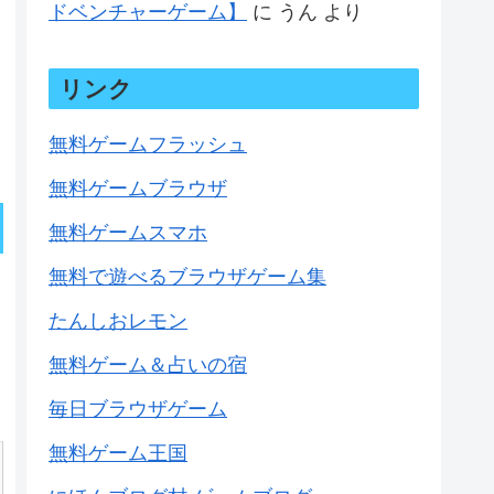
ドベンチャーゲーム】
に
うん
より
リンク
無料ゲームフラッシュ
無料ゲームブラウザ
無料ゲームスマホ
無料で遊べるブラウザゲーム集
たんしおレモン
無料ゲーム＆占いの宿
毎日ブラウザゲーム
無料ゲーム王国