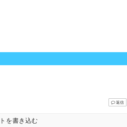
返信
トを書き込む