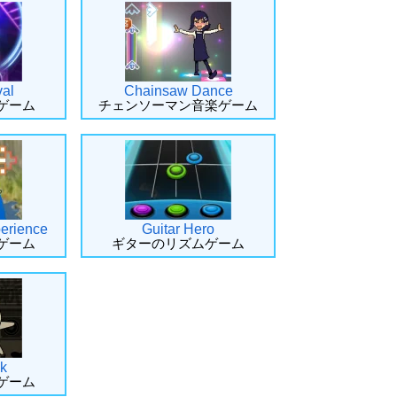
val
Chainsaw Dance
ゲーム
チェンソーマン音楽ゲーム
erience
Guitar Hero
ゲーム
ギターのリズムゲーム
k
ゲーム