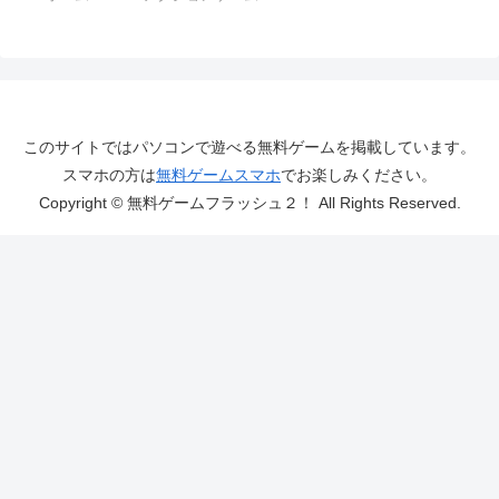
このサイトではパソコンで遊べる無料ゲームを掲載しています。
スマホの方は
無料ゲームスマホ
でお楽しみください。
Copyright © 無料ゲームフラッシュ２！ All Rights Reserved.