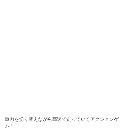
重力を切り替えながら高速で走っていくアクションゲー
ム！