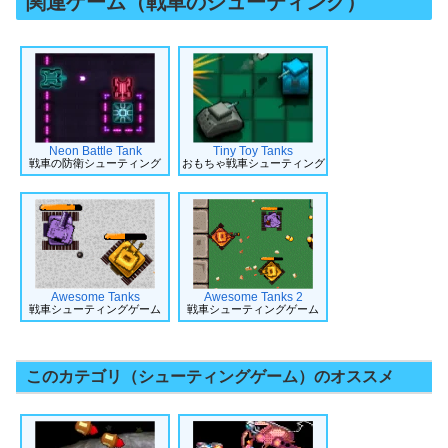
関連ゲーム（戦車のシューティング）
Neon Battle Tank
Tiny Toy Tanks
戦車の防衛シューティング
おもちゃ戦車シューティング
Awesome Tanks
Awesome Tanks 2
戦車シューティングゲーム
戦車シューティングゲーム
このカテゴリ（シューティングゲーム）のオススメ