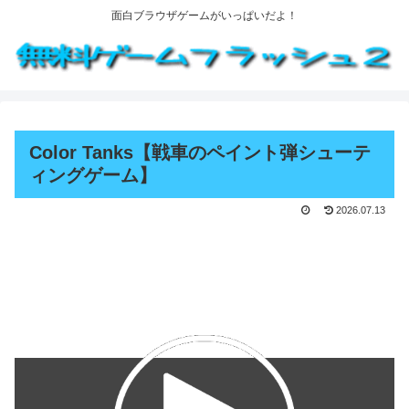
面白ブラウザゲームがいっぱいだよ！
Color Tanks【戦車のペイント弾シューテ
ィングゲーム】
2026.07.13