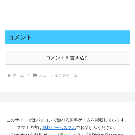
コメント
コメントを書き込む
ホーム
シューティングゲーム
このサイトではパソコンで遊べる無料ゲームを掲載しています。
スマホの方は
無料ゲームスマホ
でお楽しみください。