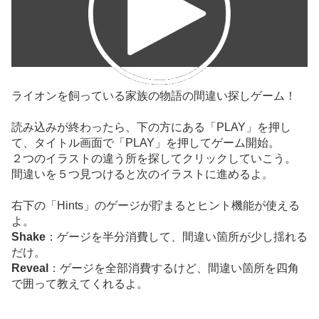
ライオンを飼っている家族の物語の間違い探しゲーム！
読み込みが終わったら、下の方にある「PLAY」を押し
て、タイトル画面で「PLAY」を押してゲーム開始。
２つのイラストの違う所を探してクリックしていこう。
間違いを５つ見つけると次のイラストに進めるよ。
右下の「Hints」のゲージが貯まるとヒント機能が使える
よ。
Shake
：ゲージを半分消費して、間違い箇所が少し揺れる
だけ。
Reveal
：ゲージを全部消費するけど、間違い箇所を四角
で囲って教えてくれるよ。