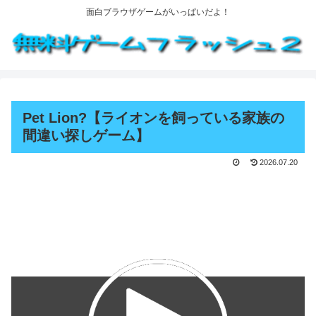
面白ブラウザゲームがいっぱいだよ！
Pet Lion?【ライオンを飼っている家族の
間違い探しゲーム】
2026.07.20