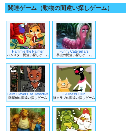
関連ゲーム（動物の間違い探しゲーム）
Hammie the Painter
Funny Caterpillars
ハムスター間違い探しゲーム
芋虫の間違い探しゲーム
Felix Clever:Cat Detective
CATness Club
猫探偵の間違い探しゲーム
猫クラブの間違い探しゲーム