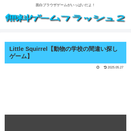
面白ブラウザゲームがいっぱいだよ！
Little Squirrel【動物の学校の間違い探し
ゲーム】
2025.05.27