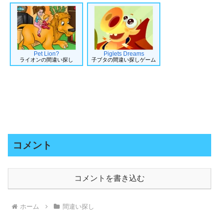
Pet Lion?
Piglets Dreams
ライオンの間違い探し
子ブタの間違い探しゲーム
コメント
コメントを書き込む
ホーム
間違い探し