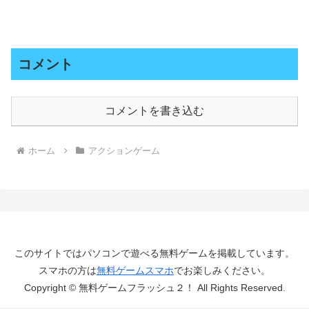
コメント
コメントを書き込む
ホーム
アクションゲーム
このサイトではパソコンで遊べる無料ゲームを掲載しています。
スマホの方は
無料ゲームスマホ
でお楽しみください。
Copyright © 無料ゲームフラッシュ２！ All Rights Reserved.