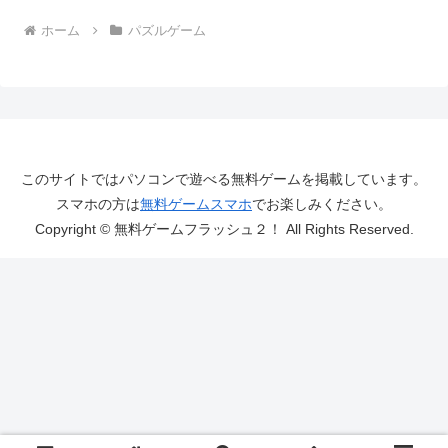
ホーム
パズルゲーム
このサイトではパソコンで遊べる無料ゲームを掲載しています。
スマホの方は
無料ゲームスマホ
でお楽しみください。
Copyright © 無料ゲームフラッシュ２！ All Rights Reserved.