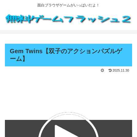
面白ブラウザゲームがいっぱいだよ！
Gem Twins【双子のアクションパズルゲ
ーム】
2025.11.30