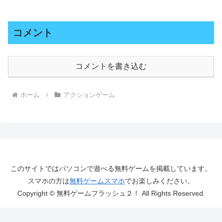
コメント
コメントを書き込む
ホーム
アクションゲーム
このサイトではパソコンで遊べる無料ゲームを掲載しています。
スマホの方は
無料ゲームスマホ
でお楽しみください。
Copyright © 無料ゲームフラッシュ２！ All Rights Reserved.