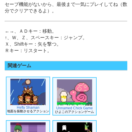
セーブ機能がないから、最後まで一気にプレイしてね（数
分でクリアできるよ）。
←→、ＡＤキー：移動。
↑、Ｗ、Ｚ、スペースキー：ジャンプ。
Ｘ、Shiftキー：矢を撃つ。
Ｒキー：リスタート。
関連ゲーム
Hefty Shaman
Unnamed Chick Game
地面を振動させるアクション
ひよこのアクションゲーム