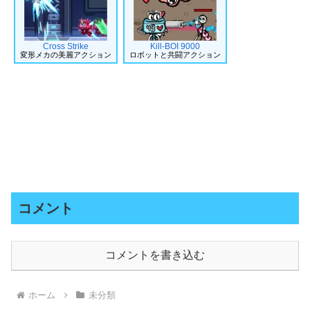
Cross Strike
Kill-BOI 9000
変形メカの美麗アクション
ロボットと共闘アクション
コメント
コメントを書き込む
ホーム
未分類