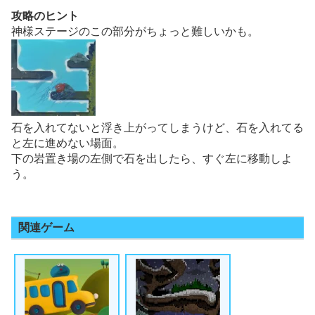
攻略のヒント
神様ステージのこの部分がちょっと難しいかも。
石を入れてないと浮き上がってしまうけど、石を入れてる
と左に進めない場面。
下の岩置き場の左側で石を出したら、すぐ左に移動しよ
う。
関連ゲーム