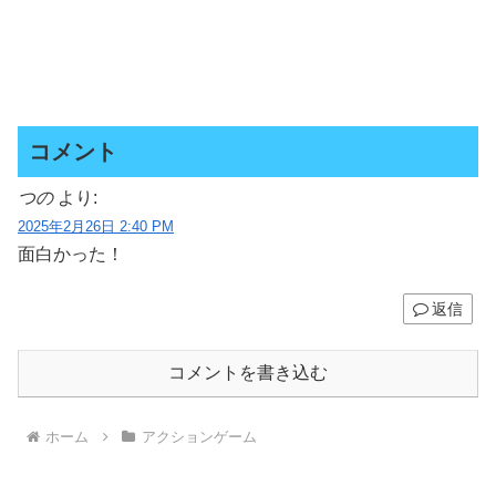
コメント
つの
より:
2025年2月26日 2:40 PM
面白かった！
返信
コメントを書き込む
ホーム
アクションゲーム