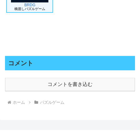
BRDG
橋渡しパズルゲーム
コメント
コメントを書き込む
ホーム
パズルゲーム