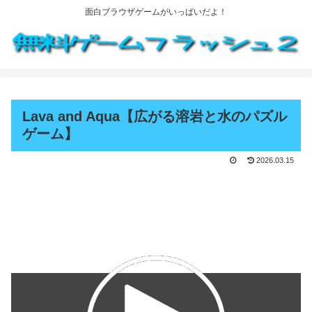
面白ブラウザゲームがいっぱいだよ！
Lava and Aqua【広がる溶岩と水のパズル
ゲーム】
2026.03.15