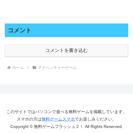
コメント
コメントを書き込む
ホーム
アドベンチャーゲーム
このサイトではパソコンで遊べる無料ゲームを掲載しています。
スマホの方は
無料ゲームスマホ
でお楽しみください。
Copyright © 無料ゲームフラッシュ２！ All Rights Reserved.