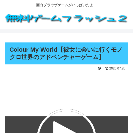
面白ブラウザゲームがいっぱいだよ！
Colour My World【彼女に会いに行くモノ
クロ世界のアドベンチャーゲーム】
2026.07.28