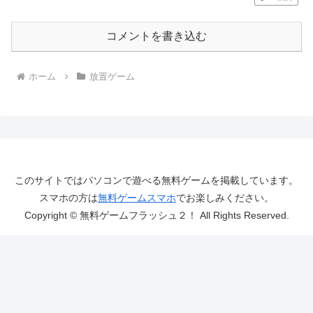
コメントを書き込む
ホーム
放置ゲーム
このサイトではパソコンで遊べる無料ゲームを掲載しています。
スマホの方は
無料ゲームスマホ
でお楽しみください。
Copyright © 無料ゲームフラッシュ２！ All Rights Reserved.