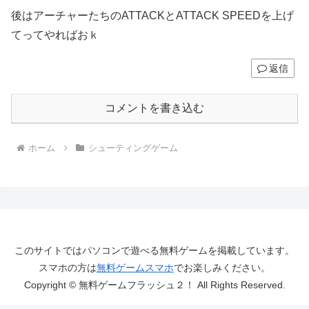
後はアーチャーたちのATTACKとATTACK SPEEDを上げ
てってやればおｋ
返信
コメントを書き込む
ホーム
シューティングゲーム
このサイトではパソコンで遊べる無料ゲームを掲載しています。
スマホの方は
無料ゲームスマホ
でお楽しみください。
Copyright © 無料ゲームフラッシュ２！ All Rights Reserved.