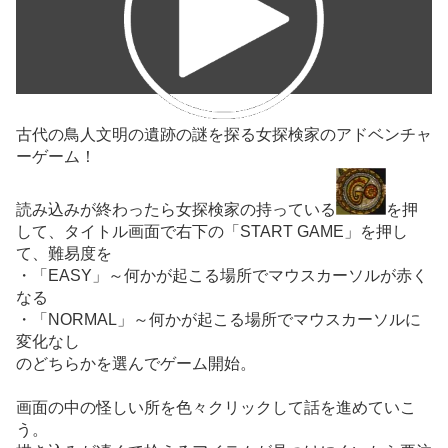
古代の鳥人文明の遺跡の謎を探る女探検家のアドベンチャ
ーゲーム！
読み込みが終わったら女探検家の持っている
を押
して、タイトル画面で右下の「START GAME」を押し
て、難易度を
・「EASY」～何かが起こる場所でマウスカーソルが赤く
なる
・「NORMAL」～何かが起こる場所でマウスカーソルに
変化なし
のどちらかを選んでゲーム開始。
画面の中の怪しい所を色々クリックして話を進めていこ
う。