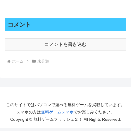
コメント
コメントを書き込む
ホーム
未分類
このサイトではパソコンで遊べる無料ゲームを掲載しています。
スマホの方は
無料ゲームスマホ
でお楽しみください。
Copyright © 無料ゲームフラッシュ２！ All Rights Reserved.