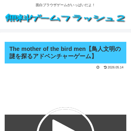
面白ブラウザゲームがいっぱいだよ！
The mother of the bird men【鳥人文明の
謎を探るアドベンチャーゲーム】
2026.05.14